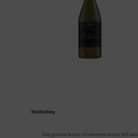
Beschreibung
Gelb-grünliche Nuance mit intensivem Aroma, Duft nach 