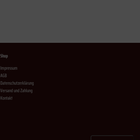
Shop
Impressum
AGB
Datenschutzerklärung
Versand und Zahlung
Kontakt